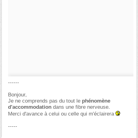
------
Bonjour,
Je ne comprends pas du tout le
phénomène
d'accommodation
dans une fibre nerveuse.
Merci d'avance à celui ou celle qui m'éclairera
-----