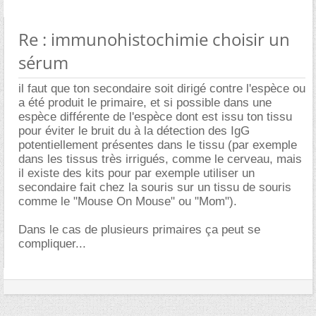
Re : immunohistochimie choisir un
sérum
il faut que ton secondaire soit dirigé contre l'espèce ou
a été produit le primaire, et si possible dans une
espèce différente de l'espèce dont est issu ton tissu
pour éviter le bruit du à la détection des IgG
potentiellement présentes dans le tissu (par exemple
dans les tissus très irrigués, comme le cerveau, mais
il existe des kits pour par exemple utiliser un
secondaire fait chez la souris sur un tissu de souris
comme le "Mouse On Mouse" ou "Mom").
Dans le cas de plusieurs primaires ça peut se
compliquer...