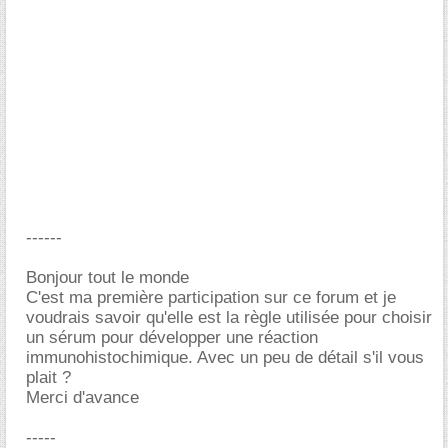
------
Bonjour tout le monde
C'est ma première participation sur ce forum et je
voudrais savoir qu'elle est la règle utilisée pour choisir
un sérum pour développer une réaction
immunohistochimique. Avec un peu de détail s'il vous
plait ?
Merci d'avance
-----