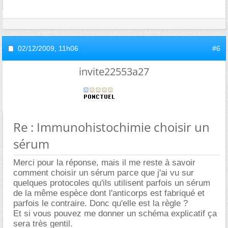
02/12/2009,
11h06
#6
invite22553a27
Re : Immunohistochimie choisir un
sérum
Merci pour la réponse, mais il me reste à savoir
comment choisir un sérum parce que j'ai vu sur
quelques protocoles qu'ils utilisent parfois un sérum
de la même espèce dont l'anticorps est fabriqué et
parfois le contraire. Donc qu'elle est la règle ?
Et si vous pouvez me donner un schéma explicatif ça
sera très gentil.