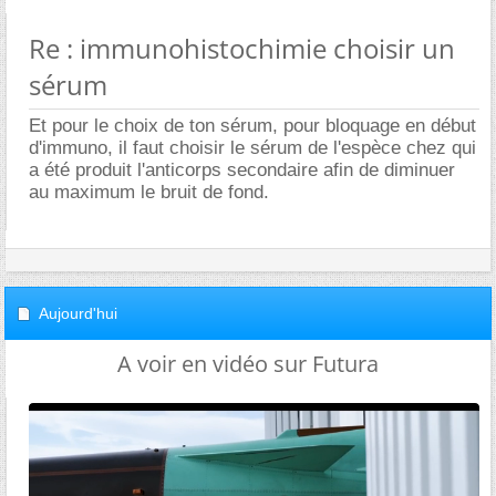
Re : immunohistochimie choisir un
sérum
Et pour le choix de ton sérum, pour bloquage en début
d'immuno, il faut choisir le sérum de l'espèce chez qui
a été produit l'anticorps secondaire afin de diminuer
au maximum le bruit de fond.
Aujourd'hui
A voir en vidéo sur Futura