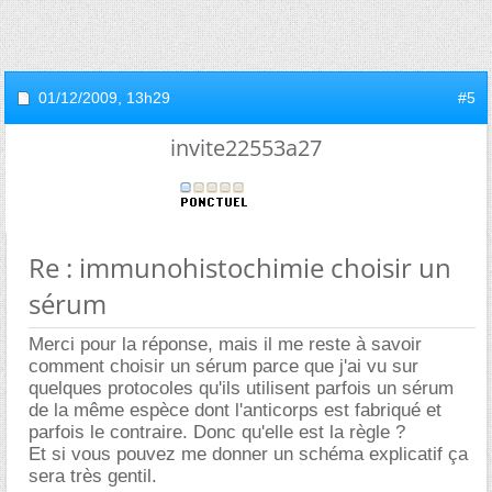
01/12/2009,
13h29
#5
invite22553a27
Re : immunohistochimie choisir un
sérum
Merci pour la réponse, mais il me reste à savoir
comment choisir un sérum parce que j'ai vu sur
quelques protocoles qu'ils utilisent parfois un sérum
de la même espèce dont l'anticorps est fabriqué et
parfois le contraire. Donc qu'elle est la règle ?
Et si vous pouvez me donner un schéma explicatif ça
sera très gentil.