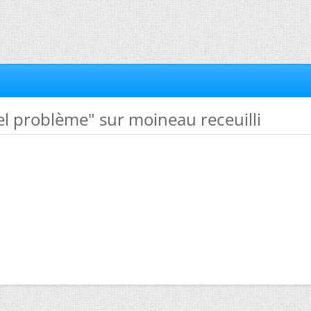
el problème" sur moineau receuilli