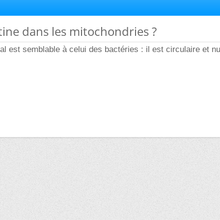
ine dans les mitochondries ?
 est semblable à celui des bactéries : il est circulaire et n