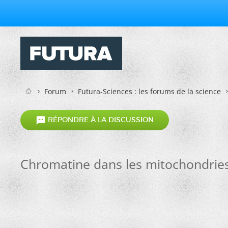
Forum
Futura-Sciences : les forums de la science

RÉPONDRE À LA DISCUSSION
Chromatine dans les mitochondries