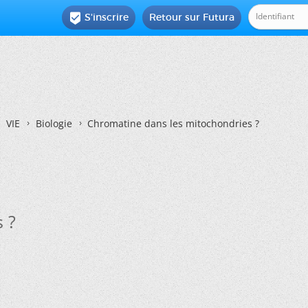
S'inscrire
Retour sur Futura

VIE
Biologie
Chromatine dans les mitochondries ?
 ?