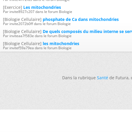
[Exercice]
Les mitochondries
Par invite8927c207 dans le forum Biologie
[Biologie Cellulaire]
phosphate de Ca dans mitochondries
Par invite2072b0ff dans le forum Biologie
[Biologie Cellulaire]
De quels composés du milieu interne se ser
Par inviteaa7f583e dans le forum Biologie
[Biologie Cellulaire]
les mitochondries
Par invitef59a79ea dans le forum Biologie
Dans la rubrique
Santé
de Futura,