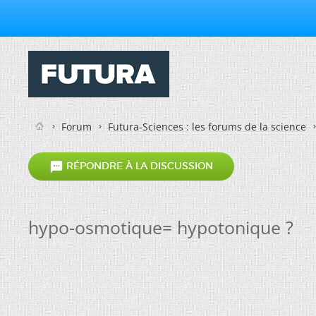
Forum
Futura-Sciences : les forums de la science

RÉPONDRE À LA DISCUSSION
hypo-osmotique= hypotonique ?