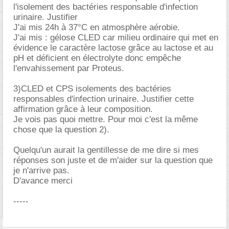
l'isolement des bactéries responsable d'infection
urinaire. Justifier
J'ai mis 24h à 37°C en atmosphère aérobie.
J'ai mis : gélose CLED car milieu ordinaire qui met en
évidence le caractère lactose grâce au lactose et au
pH et déficient en électrolyte donc empêche
l'envahissement par Proteus.
3)CLED et CPS isolements des bactéries
responsables d'infection urinaire. Justifier cette
affirmation grâce à leur composition.
Je vois pas quoi mettre. Pour moi c'est la même
chose que la question 2).
Quelqu'un aurait la gentillesse de me dire si mes
réponses son juste et de m'aider sur la question que
je n'arrive pas.
D'avance merci
-----