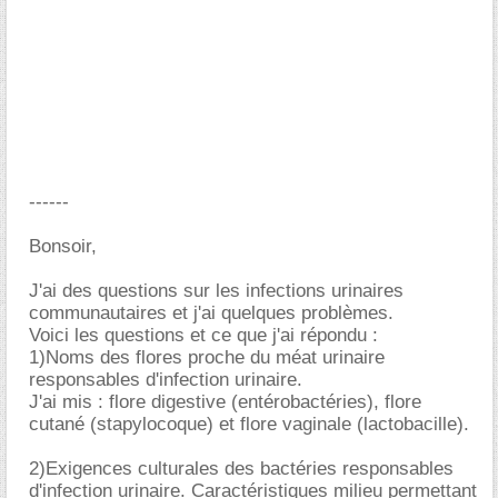
------
Bonsoir,
J'ai des questions sur les infections urinaires
communautaires et j'ai quelques problèmes.
Voici les questions et ce que j'ai répondu :
1)Noms des flores proche du méat urinaire
responsables d'infection urinaire.
J'ai mis : flore digestive (entérobactéries), flore
cutané (stapylocoque) et flore vaginale (lactobacille).
2)Exigences culturales des bactéries responsables
d'infection urinaire. Caractéristiques milieu permettant