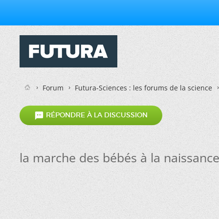
Forum
Futura-Sciences : les forums de la science

RÉPONDRE À LA DISCUSSION
la marche des bébés à la naissanc