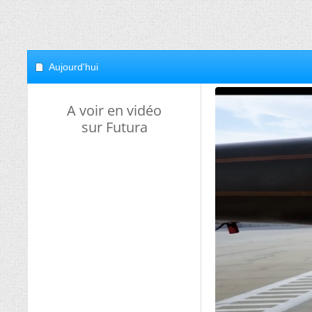
Aujourd'hui
A voir en vidéo
sur Futura