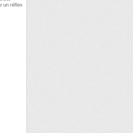
 un réflex