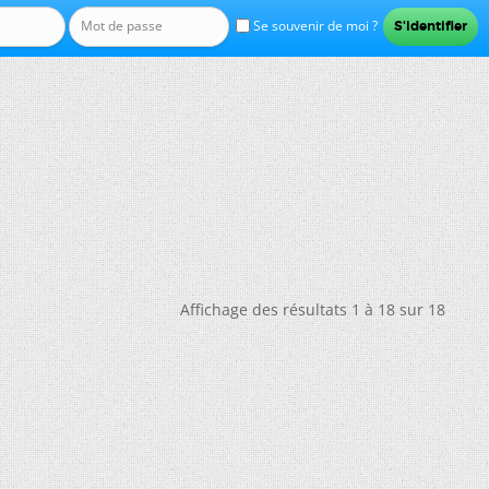
Se souvenir de moi ?
Affichage des résultats 1 à 18 sur 18