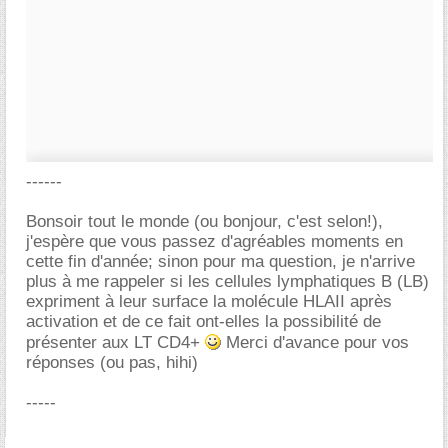
------
Bonsoir tout le monde (ou bonjour, c'est selon!),
j'espère que vous passez d'agréables moments en
cette fin d'année; sinon pour ma question, je n'arrive
plus à me rappeler si les cellules lymphatiques B (LB)
expriment à leur surface la molécule HLAII après
activation et de ce fait ont-elles la possibilité de
présenter aux LT CD4+
Merci d'avance pour vos
réponses (ou pas, hihi)
-----