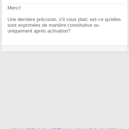
Merci!
Une dernière précision, s'il vous plait; est-ce qu'elles
sont exprimées de manière constitutive ou
uniquement après activation?