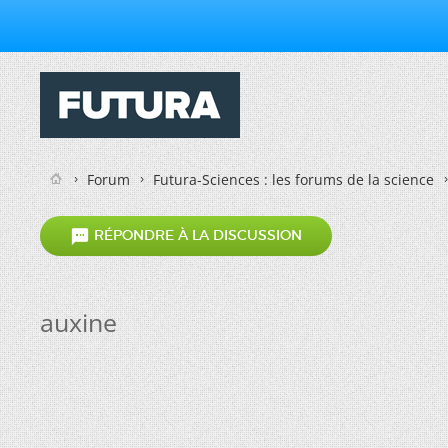
Forum
Futura-Sciences : les forums de la science

RÉPONDRE À LA DISCUSSION
auxine