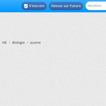
S'inscrire
Retour sur Futura

VIE
Biologie
auxine