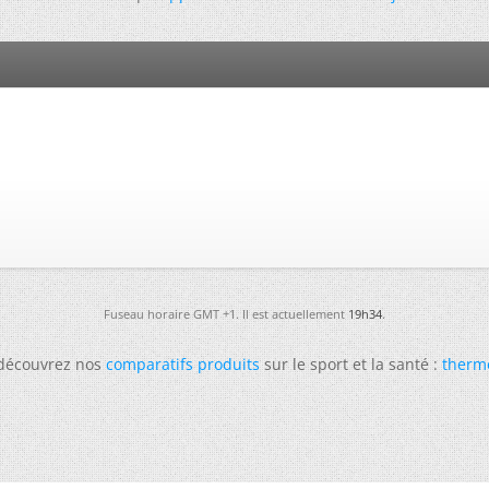
Fuseau horaire GMT +1. Il est actuellement
19h34
.
 découvrez nos
comparatifs produits
sur le sport et la santé :
therm