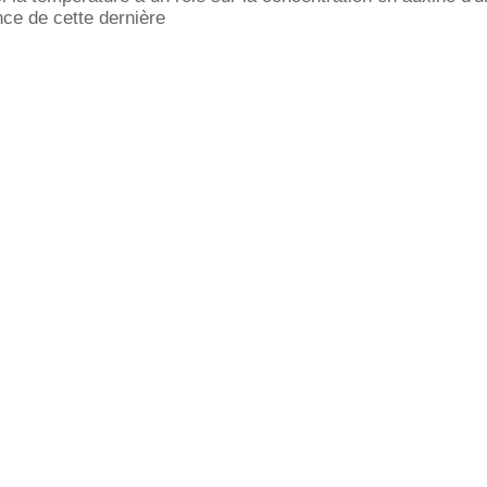
nce de cette dernière