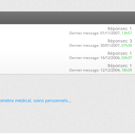
Réponses:
1
Dernier message:
01/11/2007,
13h57
Réponses:
3
Dernier message:
30/01/2007,
07h39
Réponses:
1
Dernier message:
16/12/2006,
03h37
Réponses:
1
Dernier message:
12/12/2004,
18h39
omètre médical
,
soins personnels
...