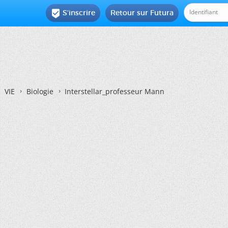
S'inscrire
Retour sur Futura

VIE
Biologie
Interstellar_professeur Mann