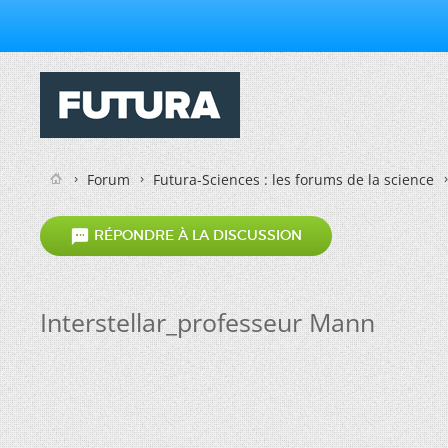
Forum
Futura-Sciences : les forums de la science

RÉPONDRE À LA DISCUSSION
Interstellar_professeur Mann