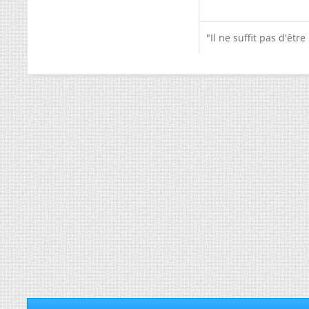
"Il ne suffit pas d'êtr