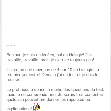
------
Bonjour, je suis un lycéen, nul en biologie! J'ai
travaillé, travaillé, mais je n'arrive toujours pas!
J'ai eu un une moyenne de 4 sur 10 en biologie au
premier semestre! Demain j'ai un test et je dois le
réussir!
Le prof nous à donné la moitié des questions du test,
mais je ne comprends rien! Je serais très content si
quelqu'un pouvait me donner les réponses ou
expliquations!