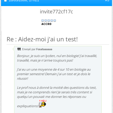
invite772cf17c
Re : Aidez-moi j'ai un test!
Envoyé par
Fosataaaaaa
Bonjour, je suis un lycéen, nul en biologie! J'ai travaillé,
travaillé, mais je n'arrive toujours pas!
J'ai eu un une moyenne de 4 sur 10 en biologie au
premier semestre! Demain j'ai un test et je dois le
réussir!
Le prof nous à donné la moitié des questions du test,
mais je ne comprends rien! Je serais très content si
quelqu'un pouvait me donner les réponses ou
expliquations!