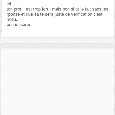
lol
ton prof il est trop fort.. mais bon si tu le fait sans les
rponse et que sa te sers juste de vérification c'est
mieu...
bonne soirée