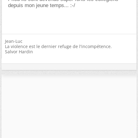
depuis mon jeune temps... :-/
Jean-Luc
La violence est le dernier refuge de l'incompétence.
Salvor Hardin