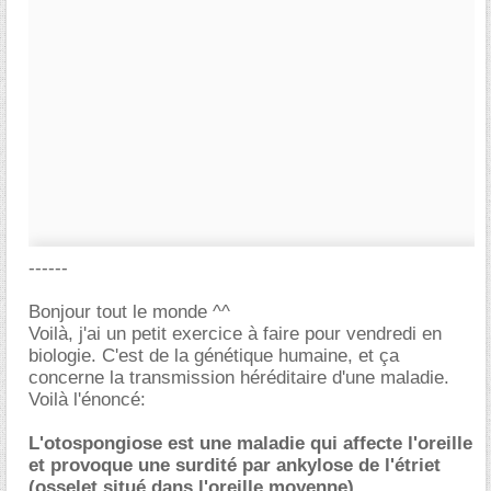
------
Bonjour tout le monde ^^
Voilà, j'ai un petit exercice à faire pour vendredi en
biologie. C'est de la génétique humaine, et ça
concerne la transmission héréditaire d'une maladie.
Voilà l'énoncé:
L'otospongiose est une maladie qui affecte l'oreille
et provoque une surdité par ankylose de l'étriet
(osselet situé dans l'oreille moyenne).