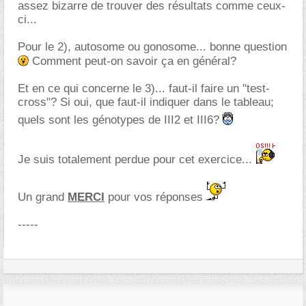
assez bizarre de trouver des résultats comme ceux-
ci...
Pour le 2), autosome ou gonosome... bonne question
Comment peut-on savoir ça en général?
Et en ce qui concerne le 3)... faut-il faire un "test-
cross"? Si oui, que faut-il indiquer dans le tableau;
quels sont les génotypes de III2 et III6?
Je suis totalement perdue pour cet exercice...
Un grand
MERCI
pour vos réponses
-----