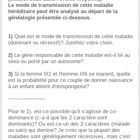
Le mode de transmission de cette maladie
héréditaire peut être analysé au départ de la
généalogie présentée ci-dessous.
1)
Quel est le mode de transmission de cette maladie
(dominant ou récessif)? Justifiez votre choix.
2)
Le gène responsable de cette maladie est-il lié au
sexe ou porté par un autosome?
3)
Si la femme III2 et l'homme III6 se marient, quelle
est la probabilité pour ce couple de donner naissance
à un enfant atteint d'otospongiose?
~~~~~~~~~~~~
Pour le 1), est-ce possible qu'il s'agisse de co-
dominance (c-a-d que les 2 caractère sont
dominants)? Ou est-ce un des 2 caractères (malade
ou sain) qui domine? Je crois que la plupart des
maladies sont génétiquement récessives, mais c'est