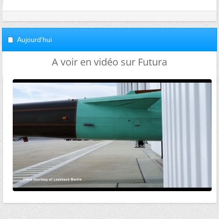
Aujourd'hui
A voir en vidéo sur Futura