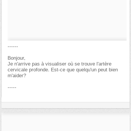
------
Bonjour,
Je n'arrive pas à visualiser où se trouve l'artère
cervicale profonde. Est-ce que quelqu'un peut bien
m'aider?
-----