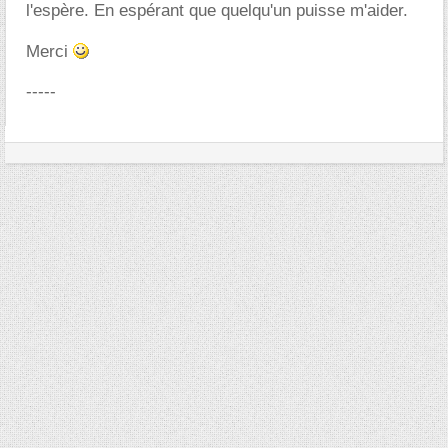
l'espère. En espérant que quelqu'un puisse m'aider.
Merci
-----