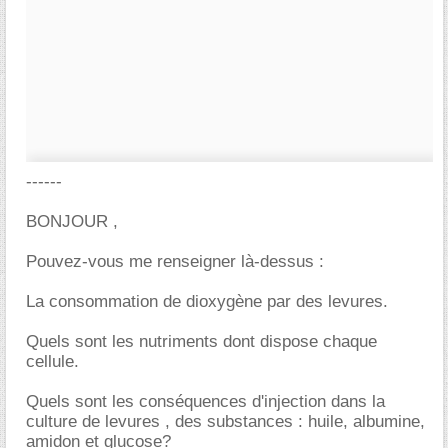
------
BONJOUR ,
Pouvez-vous me renseigner là-dessus :
La consommation de dioxygène par des levures.
Quels sont les nutriments dont dispose chaque
cellule.
Quels sont les conséquences d'injection dans la
culture de levures , des substances : huile, albumine,
amidon et glucose?