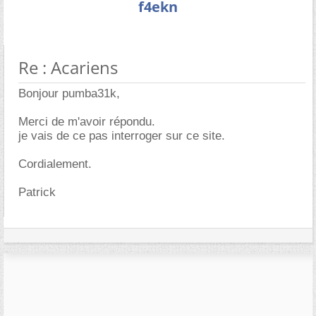
f4ekn
Re : Acariens
Bonjour pumba31k,
Merci de m'avoir répondu.
je vais de ce pas interroger sur ce site.
Cordialement.
Patrick