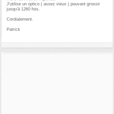
J'utilise un optico ( assez vieux ) pouvant grossir
jusqu'à 1260 fois.
Cordialement.
Patrick