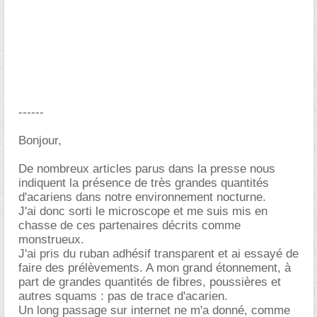
------
Bonjour,
De nombreux articles parus dans la presse nous
indiquent la présence de très grandes quantités
d'acariens dans notre environnement nocturne.
J'ai donc sorti le microscope et me suis mis en
chasse de ces partenaires décrits comme
monstrueux.
J'ai pris du ruban adhésif transparent et ai essayé de
faire des prélèvements. A mon grand étonnement, à
part de grandes quantités de fibres, poussières et
autres squams : pas de trace d'acarien.
Un long passage sur internet ne m'a donné, comme