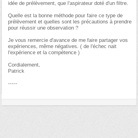
idée de prélèvement, que l'aspirateur doté d'un filtre.
Quelle est la bonne méthode pour faire ce type de
prélèvement et quelles sont les précautions à prendre
pour réussir une observation ?
Je vous remercie d'avance de me faire partager vos
expériences, même négatives. ( de l'échec nait
l'expérience et la compétence )
Cordialement,
Patrick
-----