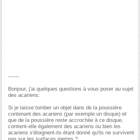
------
Bonjour, j'ai quelques questions à vous poser au sujet
des acariens:
Si je laisse tomber un objet dans de la poussière
contenant des acariens (par exemple un disque) et
que de la poussière reste accrochée à ce disque,
contient-elle également des acariens ou bien les
acariens s'éloignent-ils étant donné qu'ils ne survivent
pas sur les surfaces inertes ?