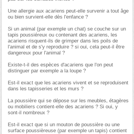
Une allergie aux acariens peut-elle survenir a tout âge
ou bien survient-elle dès l'enfance ?
Si un animal (par exemple un chat) se couche sur un
tapis poussiéreux ou contenant des acariens, les
acariens risquent-ils de grimper dans les poils de
l'animal et de s'y reproduire ? si oui, cela peut-il être
dangereux pour l'animal ?
Existe-t-il des espèces d'acariens que l'on peut
distinguer par exemple a la loupe ?
Est-il exact que les acariens vivent et se reproduisent
dans les tapisseries et les murs ?
La poussière qui se dépose sur les meubles, étagères
ou mobiliers contient-elle des acariens ? Si oui, y
sont-il nombreux ?
Est-il exact que si un mouton de poussière ou une
surface poussièreuse (par exemple un tapis) contient