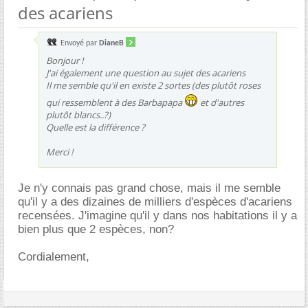
des acariens
Envoyé par
DianeB
Bonjour !
J'ai également une question au sujet des acariens
Il me semble qu'il en existe 2 sortes (des plutôt roses
qui ressemblent à des Barbapapa
et d'autres
plutôt blancs..?)
Quelle est la différence ?
Merci !
Je n'y connais pas grand chose, mais il me semble
qu'il y a des dizaines de milliers d'espèces d'acariens
recensées. J'imagine qu'il y dans nos habitations il y a
bien plus que 2 espèces, non?
Cordialement,