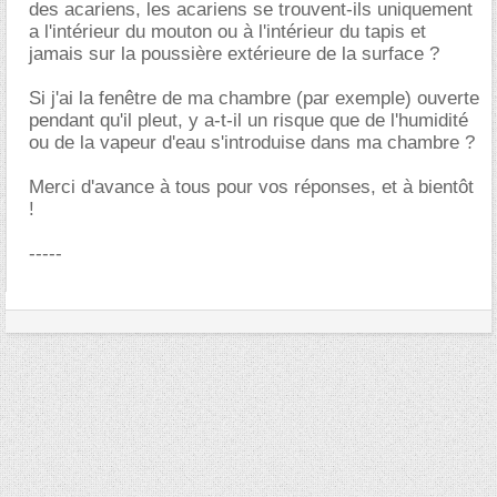
des acariens, les acariens se trouvent-ils uniquement
a l'intérieur du mouton ou à l'intérieur du tapis et
jamais sur la poussière extérieure de la surface ?
Si j'ai la fenêtre de ma chambre (par exemple) ouverte
pendant qu'il pleut, y a-t-il un risque que de l'humidité
ou de la vapeur d'eau s'introduise dans ma chambre ?
Merci d'avance à tous pour vos réponses, et à bientôt
!
-----