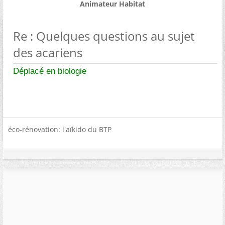
Animateur Habitat
Re : Quelques questions au sujet
des acariens
Déplacé en biologie
éco-rénovation: l'aïkido du BTP