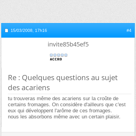
15/03/2008,
17h16
#4
invite85b45ef5
Re : Quelques questions au sujet
des acariens
tu trouveras même des acariens sur la croûte de
certains fromages. On considère d'ailleurs que c'est
eux qui développent l'arôme de ces fromages.
nous les absorbons même avec un certain plaisir.