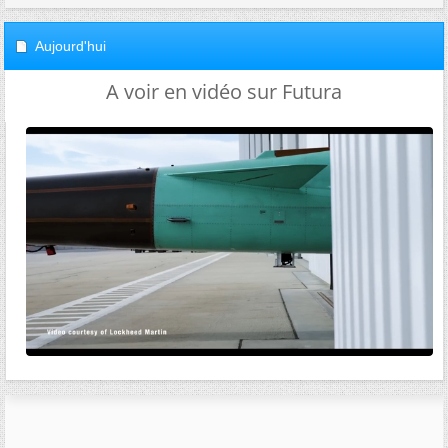
Aujourd'hui
A voir en vidéo sur Futura