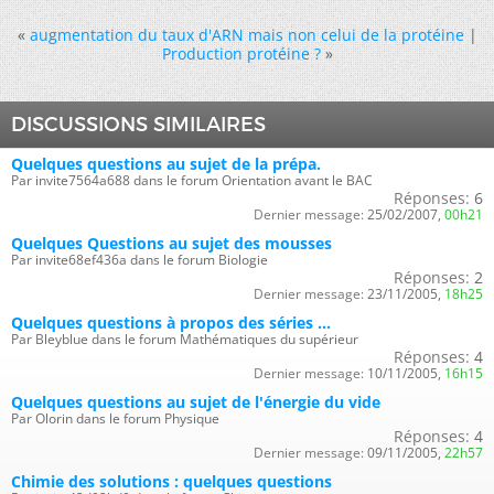
«
augmentation du taux d'ARN mais non celui de la protéine
|
Production protéine ?
»
DISCUSSIONS SIMILAIRES
Quelques questions au sujet de la prépa.
Par invite7564a688 dans le forum Orientation avant le BAC
Réponses:
6
Dernier message:
25/02/2007,
00h21
Quelques Questions au sujet des mousses
Par invite68ef436a dans le forum Biologie
Réponses:
2
Dernier message:
23/11/2005,
18h25
Quelques questions à propos des séries ...
Par Bleyblue dans le forum Mathématiques du supérieur
Réponses:
4
Dernier message:
10/11/2005,
16h15
Quelques questions au sujet de l'énergie du vide
Par Olorin dans le forum Physique
Réponses:
4
Dernier message:
09/11/2005,
22h57
Chimie des solutions : quelques questions