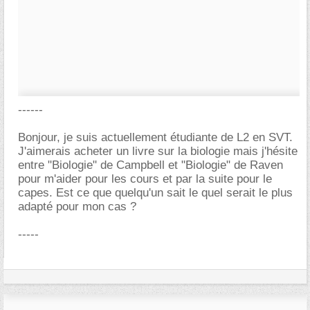
------
Bonjour, je suis actuellement étudiante de L2 en SVT.
J'aimerais acheter un livre sur la biologie mais j'hésite
entre "Biologie" de Campbell et "Biologie" de Raven
pour m'aider pour les cours et par la suite pour le
capes. Est ce que quelqu'un sait le quel serait le plus
adapté pour mon cas ?
-----