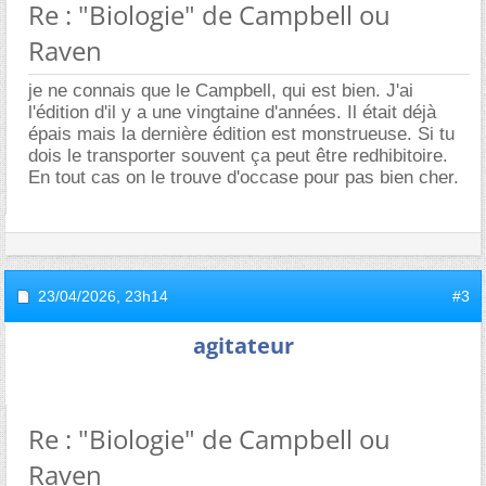
Re : "Biologie" de Campbell ou
Raven
je ne connais que le Campbell, qui est bien. J'ai
l'édition d'il y a une vingtaine d'années. Il était déjà
épais mais la dernière édition est monstrueuse. Si tu
dois le transporter souvent ça peut être redhibitoire.
En tout cas on le trouve d'occase pour pas bien cher.
23/04/2026,
23h14
#3
agitateur
Re : "Biologie" de Campbell ou
Raven