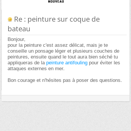
Re : peinture sur coque de
bateau
Bonjour,
pour la peinture c'est assez délicat, mais je te
conseille un ponsage léger et plusieurs couches de
peintures, ensuite quand le tout aura bien séché tu
appliqueras de la
peinture antifouling
pour éviter les
attaques externes en mer.
Bon courage et n'hésites pas à poser des questions.