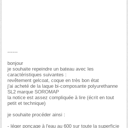
------
bonjour
je souhaite repeindre un bateau avec les
caractéristiques suivantes :
revêtement gelcoat, coque en très bon état
j'ai acheté de la laque bi-composante polyurethanne
SL2 marque SOROMAP
la notice est assez compliquée à lire (écrit en tout
petit et technique)
je souhaite procéder ainsi :
- léger ponçage à l'eau au 600 sur toute la superficie