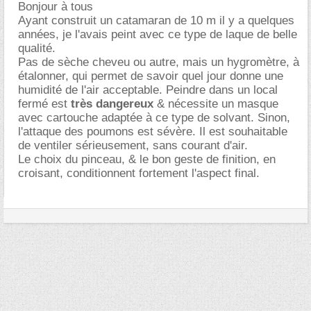
Bonjour à tous
Ayant construit un catamaran de 10 m il y a quelques
années, je l'avais peint avec ce type de laque de belle
qualité.
Pas de sèche cheveu ou autre, mais un hygromètre, à
étalonner, qui permet de savoir quel jour donne une
humidité de l'air acceptable. Peindre dans un local
fermé est
très dangereux
& nécessite un masque
avec cartouche adaptée à ce type de solvant. Sinon,
l'attaque des poumons est sévère. Il est souhaitable
de ventiler sérieusement, sans courant d'air.
Le choix du pinceau, & le bon geste de finition, en
croisant, conditionnent fortement l'aspect final.