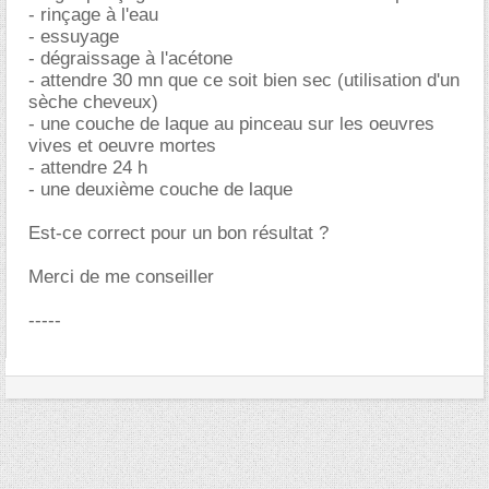
- rinçage à l'eau
- essuyage
- dégraissage à l'acétone
- attendre 30 mn que ce soit bien sec (utilisation d'un
sèche cheveux)
- une couche de laque au pinceau sur les oeuvres
vives et oeuvre mortes
- attendre 24 h
- une deuxième couche de laque
Est-ce correct pour un bon résultat ?
Merci de me conseiller
-----