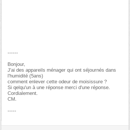
------
Bonjour,
J'ai des appareils ménager qui ont séjournés dans
l'humidité (5ans)
comment enlever cette odeur de moisissure ?
Si qelqu'un à une réponse merci d'une réponse.
Cordialement.
CM.
-----