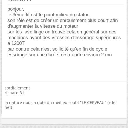
bonjour,
le 3ème fil est le point milieu du stator,
son rôle est de créer un enroulement plus court afin
d'augmenter la vitesse du moteur
sur les lave linge on trouve cela en général sur des
machines ayant des vitesses d'essorage supérieures
a 1200T
par contre cela n'est sollicité qu'en fin de cycle
essorage sur une durée très courte environ 2 mn
cordialement
richard 31
la nature nous a doté du meilleur outil "LE CERVEAU" (+ le
net)