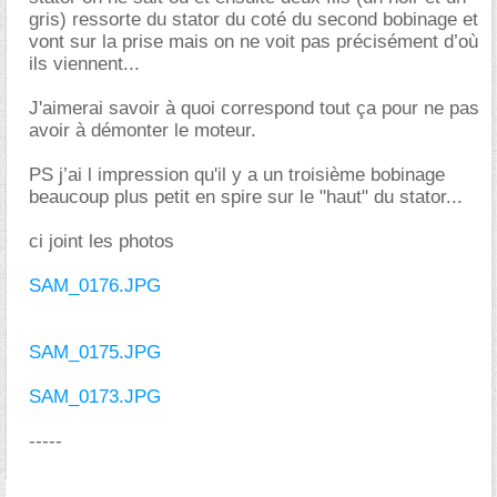
gris) ressorte du stator du coté du second bobinage et
vont sur la prise mais on ne voit pas précisément d’où
ils viennent...
J'aimerai savoir à quoi correspond tout ça pour ne pas
avoir à démonter le moteur.
PS j’ai l impression qu'il y a un troisième bobinage
beaucoup plus petit en spire sur le "haut" du stator...
ci joint les photos
SAM_0176.JPG
SAM_0175.JPG
SAM_0173.JPG
-----