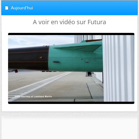
Aujourd'hui
A voir en vidéo sur Futura