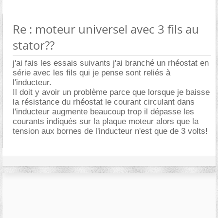
Re : moteur universel avec 3 fils au
stator??
j'ai fais les essais suivants j'ai branché un rhéostat en
série avec les fils qui je pense sont reliés à
l'inducteur.
Il doit y avoir un problème parce que lorsque je baisse
la résistance du rhéostat le courant circulant dans
l'inducteur augmente beaucoup trop il dépasse les
courants indiqués sur la plaque moteur alors que la
tension aux bornes de l'inducteur n'est que de 3 volts!