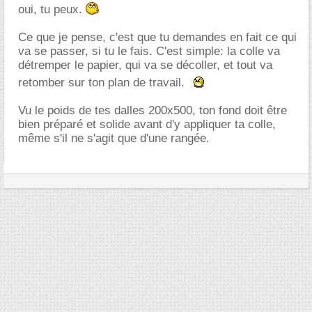
oui, tu peux.
Ce que je pense, c'est que tu demandes en fait ce qui
va se passer, si tu le fais. C'est simple: la colle va
détremper le papier, qui va se décoller, et tout va
retomber sur ton plan de travail.
Vu le poids de tes dalles 200x500, ton fond doit être
bien préparé et solide avant d'y appliquer ta colle,
même s'il ne s'agit que d'une rangée.