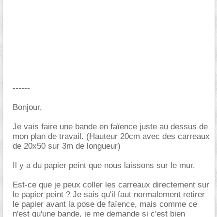
------
Bonjour,
Je vais faire une bande en faïence juste au dessus de
mon plan de travail. (Hauteur 20cm avec des carreaux
de 20x50 sur 3m de longueur)
Il y a du papier peint que nous laissons sur le mur.
Est-ce que je peux coller les carreaux directement sur
le papier peint ? Je sais qu'il faut normalement retirer
le papier avant la pose de faïence, mais comme ce
n'est qu'une bande, je me demande si c'est bien