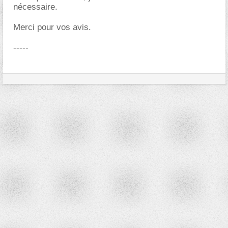
nécessaire.
Merci pour vos avis.
-----