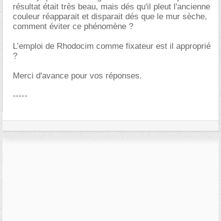
résultat était très beau, mais dés qu'il pleut l'ancienne
couleur réapparait et disparait dés que le mur sèche,
comment éviter ce phénomène ?
L’emploi de Rhodocim comme fixateur est il approprié
?
Merci d'avance pour vos réponses.
-----