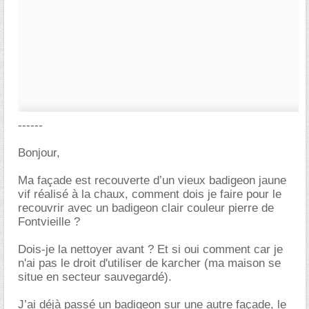
------
Bonjour,
Ma façade est recouverte d’un vieux badigeon jaune
vif réalisé à la chaux, comment dois je faire pour le
recouvrir avec un badigeon clair couleur pierre de
Fontvieille ?
Dois-je la nettoyer avant ? Et si oui comment car je
n'ai pas le droit d'utiliser de karcher (ma maison se
situe en secteur sauvegardé).
J’ai déjà passé un badigeon sur une autre façade, le