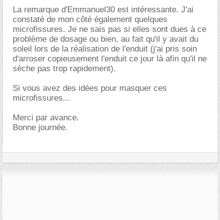
La remarque d'Emmanuel30 est intéressante. J'ai
constaté de mon côté également quelques
microfissures. Je ne sais pas si elles sont dues à ce
problème de dosage ou bien, au fait qu'il y avait du
soleil lors de la réalisation de l'enduit (j'ai pris soin
d'arroser copieusement l'enduit ce jour là afin qu'il ne
sèche pas trop rapidement).
Si vous avez des idées pour masquer ces
microfissures...
Merci par avance.
Bonne journée.