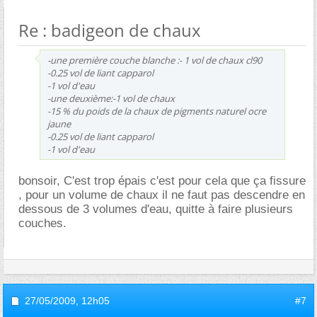
Re : badigeon de chaux
-une première couche blanche :- 1 vol de chaux cl90
-0.25 vol de liant capparol
-1 vol d'eau
-une deuxième:-1 vol de chaux
-15 % du poids de la chaux de pigments naturel ocre
jaune
-0.25 vol de liant capparol
-1 vol d'eau
bonsoir, C'est trop épais c'est pour cela que ça fissure
, pour un volume de chaux il ne faut pas descendre en
dessous de 3 volumes d'eau, quitte à faire plusieurs
couches.
27/05/2009,
12h05
#7