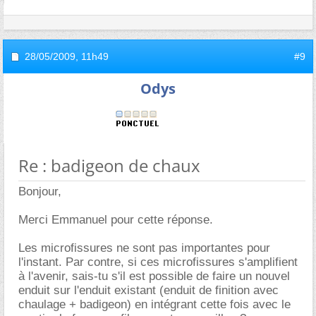
28/05/2009,
11h49
#9
Odys
Re : badigeon de chaux
Bonjour,
Merci Emmanuel pour cette réponse.
Les microfissures ne sont pas importantes pour
l'instant. Par contre, si ces microfissures s'amplifient
à l'avenir, sais-tu s'il est possible de faire un nouvel
enduit sur l'enduit existant (enduit de finition avec
chaulage + badigeon) en intégrant cette fois avec le