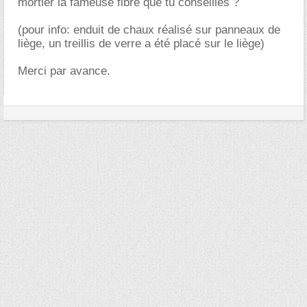
mortier la fameuse fibre que tu conseilles ?
(pour info: enduit de chaux réalisé sur panneaux de
liège, un treillis de verre a été placé sur le liège)
Merci par avance.