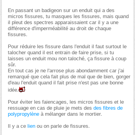
En passant un badigeon sur un enduit qui a des
micros fissures, tu masques les fissures, mais quand
il pleut des spectres apparaissaient car il y a une
différence d'imperméabilité au droit de chaque
fissures.
Pour réduire les fissure dans l'enduit il faut surtout le
talocher quand il est entrain de faire prise, si tu
laisses un enduit mou non taloché, ça fissure à coup
sûr.
En tout cas je ne l'arrose plus abondamment car j'ai
remarqué que cela fait plus de mal que de bien, gorger
d'eau l'enduit quand il fait prise n'est pas une bonne
idée.
Pour éviter les faiencages, les micros fissures et le
ressuage en cas de pluie je mets des
des fibres de
polypropylène
à mélanger dans le mortier.
Il y a ce
lien
ou on parle de fissures.