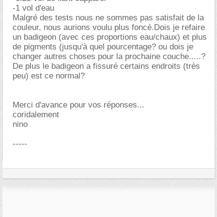
-1 vol d'eau
Malgré des tests nous ne sommes pas satisfait de la
couleur, nous aurions voulu plus foncé.Dois je refaire
un badigeon (avec ces proportions eau/chaux) et plus
de pigments (jusqu'à quel pourcentage? ou dois je
changer autres choses pour la prochaine couche.....?
De plus le badigeon a fissuré certains endroits (très
peu) est ce normal?
Merci d'avance pour vos réponses...
coridalement
nino
-----