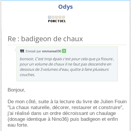
Odys
Re : badigeon de chaux
Envoyé par
emmanuel30
bonsoir, C'est trop épais c'est pour cela que ça fissure ,
pour un volume de chaux il ne faut pas descendre en
dessous de 3 volumes d'eau, quitte à faire plusieurs
couches.
Bonjour,
De mon côté, suite à la lecture du livre de Julien Fouin
"La chaux naturelle, décorer, restaurer et construire",
j'ai réalisé dans un ordre décroissant un chaulage
(dosage identique à Nino36) puis badigeon et enfin
eau forte.