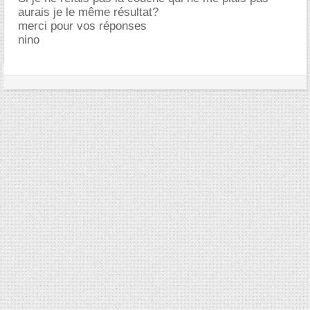
aurais je le même résultat?
merci pour vos réponses
nino