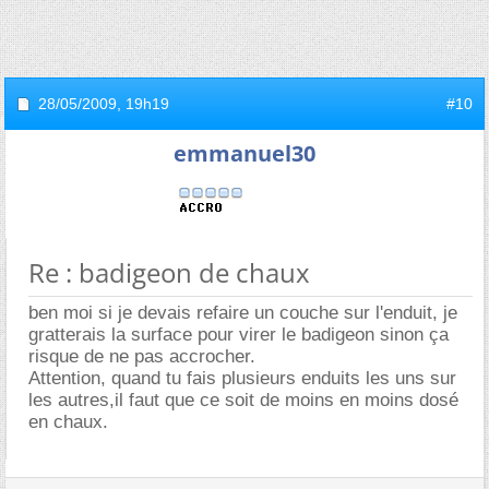
28/05/2009,
19h19
#10
emmanuel30
Re : badigeon de chaux
ben moi si je devais refaire un couche sur l'enduit, je
gratterais la surface pour virer le badigeon sinon ça
risque de ne pas accrocher.
Attention, quand tu fais plusieurs enduits les uns sur
les autres,il faut que ce soit de moins en moins dosé
en chaux.