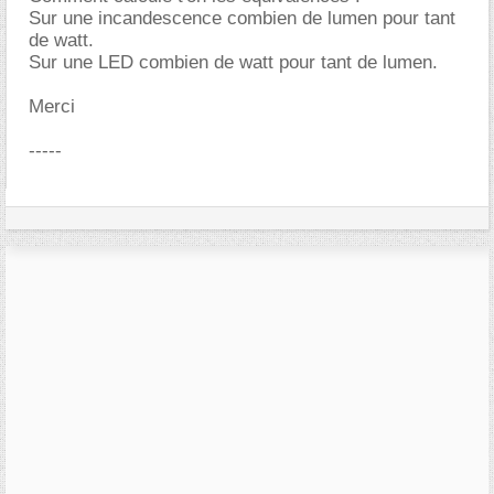
Sur une incandescence combien de lumen pour tant
de watt.
Sur une LED combien de watt pour tant de lumen.
Merci
-----