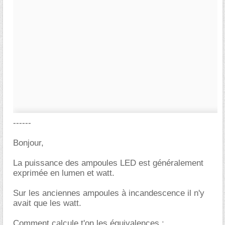
------
Bonjour,
La puissance des ampoules LED est généralement
exprimée en lumen et watt.
Sur les anciennes ampoules à incandescence il n'y
avait que les watt.
Comment calcule t'on les équivalences :