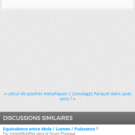
«
calcul de poutres metalliques
|
[sondage] Parquet dans quel
sens ?
»
DISCUSSIONS SIMILAIRES
Equivalence entre Mole / Lumen / Puissance ?
Par inviteb9b3d9ee dans le forum Physique