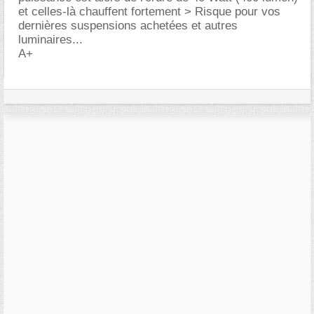
et celles-là chauffent fortement > Risque pour vos
dernières suspensions achetées et autres
luminaires...
A+