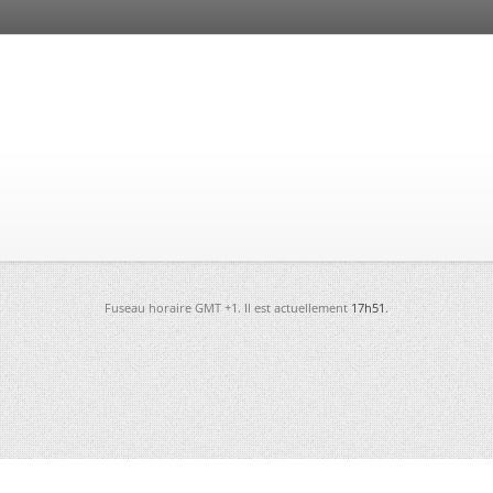
Fuseau horaire GMT +1. Il est actuellement
17h51
.