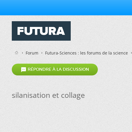
Forum
Futura-Sciences : les forums de la science

RÉPONDRE À LA DISCUSSION
silanisation et collage