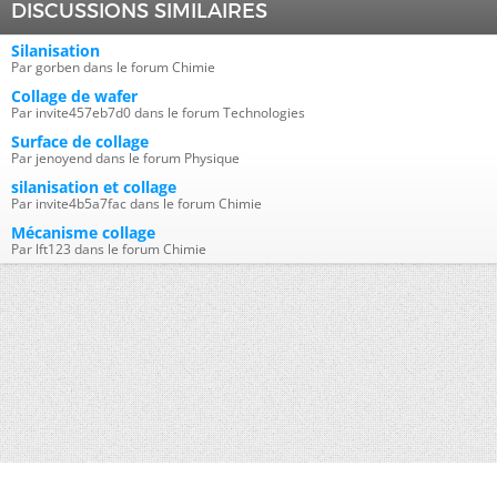
DISCUSSIONS SIMILAIRES
Silanisation
Par gorben dans le forum Chimie
Collage de wafer
Par invite457eb7d0 dans le forum Technologies
Surface de collage
Par jenoyend dans le forum Physique
silanisation et collage
Par invite4b5a7fac dans le forum Chimie
Mécanisme collage
Par lft123 dans le forum Chimie