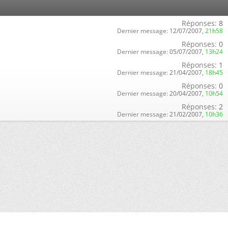
Réponses:
8
Dernier message:
12/07/2007,
21h58
Réponses:
0
Dernier message:
05/07/2007,
13h24
Réponses:
1
Dernier message:
21/04/2007,
18h45
Réponses:
0
Dernier message:
20/04/2007,
10h54
Réponses:
2
Dernier message:
21/02/2007,
10h36