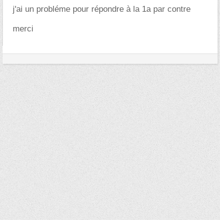
j'ai un probléme pour répondre à la 1a par contre
merci