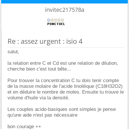
invitec217578a
Re : assez urgent : isio 4
salut,
la relation entre C et Cd est une relation de dilution,
cherche bien c'est tout bête...
Pour trouver la concentration C tu dois tenir compte
de la masse molaire de l'acide linoléique (C18H32O2)
et en déduire le nombre de moles. Ensuite tu trouve le
volume d'huile via la densité.
Les couples acido-basiques sont simples je pense
qu'une aide n'est pas nécessaire
bon courage ++