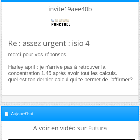
invite19aee40b
Re : assez urgent : isio 4
merci pour vos réponses.
Harley april : je n'arrive pas à retrouver la
concentration 1.45 aprés avoir tout les calculs.
quel est ton dernier calcul qui te permet de l'affirmer?
Aujourd'hui
A voir en vidéo sur Futura