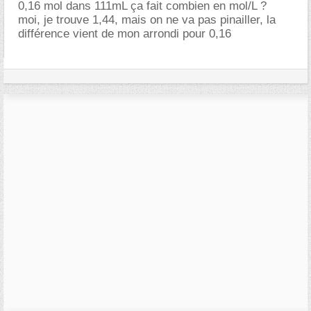
0,16 mol dans 111mL ça fait combien en mol/L ?
moi, je trouve 1,44, mais on ne va pas pinailler, la
différence vient de mon arrondi pour 0,16