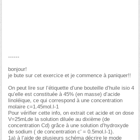
------
bonjour!
je bute sur cet exercice et je commence à paniquer!!
On peut lire sur l’étiquette d’une bouteille d’huile isio 4
qu’elle est constituée à 45% (en masse) d’acide
linoléique, ce qui correspond à une concentration
molaire c=1.45mol.l-1
Pour vérifier cette info, on extrait cet acide et on dose
V=25mLde la solution diluée au dixième (de
concentration Cd) grâce à une solution d’hydroxyde
de sodium ( de concentration c’ = 0.5mol.l-1).
1a) à l’aide de plusieurs schéma décrire le mode