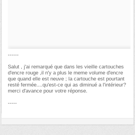
------
Salut , j'ai remarqué que dans les vieille cartouches
d'encre rouge ,il n'y a plus le meme volume d'encre
que quand elle est neuve ; la cartouche est pourtant
resté fermée....qu'est-ce qui as diminué a l'intérieur?
merci d'avance pour votre réponse.
-----