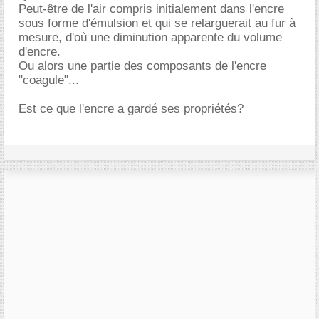
Peut-être de l'air compris initialement dans l'encre
sous forme d'émulsion et qui se relarguerait au fur à
mesure, d'où une diminution apparente du volume
d'encre.
Ou alors une partie des composants de l'encre
"coagule"...
Est ce que l'encre a gardé ses propriétés?