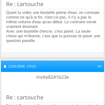
Re : cartouche
Quant tu vides une bouteille pleine d'eau, on constate
comme toi qu'à la fin, n'est-ce pas, il n'y a pas le
même volume d'eau qu'au début. Le contraire serait
vraiment étonnant.
Avec une bouteille d'encre, c'est pareil. La seule
chose qui m'étonne, c'est que tu puisses te poser une
question pareille.
11/01/2005,
17h21
#3
invite8241b23e
Re : cartouche