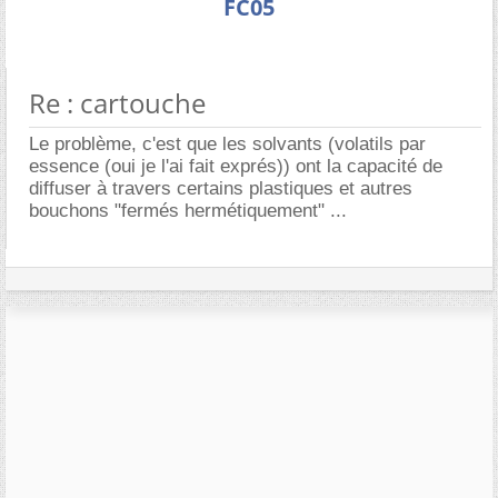
FC05
Re : cartouche
Le problème, c'est que les solvants (volatils par
essence (oui je l'ai fait exprés)) ont la capacité de
diffuser à travers certains plastiques et autres
bouchons "fermés hermétiquement" ...