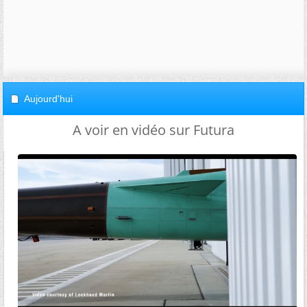
Aujourd'hui
A voir en vidéo sur Futura