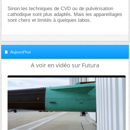
Sinon les techniques de CVD ou de pulvérisation
cathodique sont plus adaptés. Mais les appareillages
sont chers et limités à quelques labos.
Aujourd'hui
A voir en vidéo sur Futura