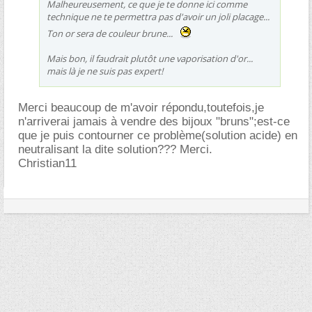
Malheureusement, ce que je te donne ici comme
technique ne te permettra pas d'avoir un joli placage...
Ton or sera de couleur brune...
Mais bon, il faudrait plutôt une vaporisation d'or...
mais là je ne suis pas expert!
Merci beaucoup de m'avoir répondu,toutefois,je
n'arriverai jamais à vendre des bijoux "bruns";est-ce
que je puis contourner ce problème(solution acide) en
neutralisant la dite solution??? Merci.
Christian11