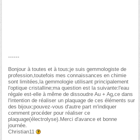
------
Bonjour à toutes et à tous;je suis gemmologiste de
profession,toutefois mes connaissances en chimie
sont limitées,la gemmologie utilisant principalement
l'optique cristalline;ma question est la suivante:l'eau
régale est-elle à même de dissoudre Au + Ag,ce dans
l'intention de réaliser un plaquage de ces éléments sur
des bijoux;pouvez-vous d'autre part m'indiquer
comment procéder pour réaliser ce
plaquage(électrolyse).Merci d'avance et bonne
journée.
Christian11