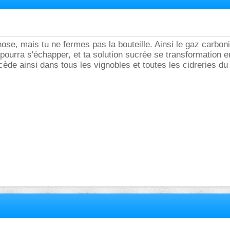
ose, mais tu ne fermes pas la bouteille. Ainsi le gaz carbon
 pourra s'échapper, et ta solution sucrée se transformation e
cède ainsi dans tous les vignobles et toutes les cidreries d