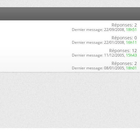
Réponses:
2
Dernier message:
22/09/2008,
18h51
Réponses:
0
Dernier message:
22/01/2008,
16h11
Réponses:
12
Dernier message:
11/12/2005,
15h43
Réponses:
2
Dernier message:
08/01/2005,
18h01