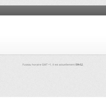
Fuseau horaire GMT +1. Il est actuellement
09h52
.