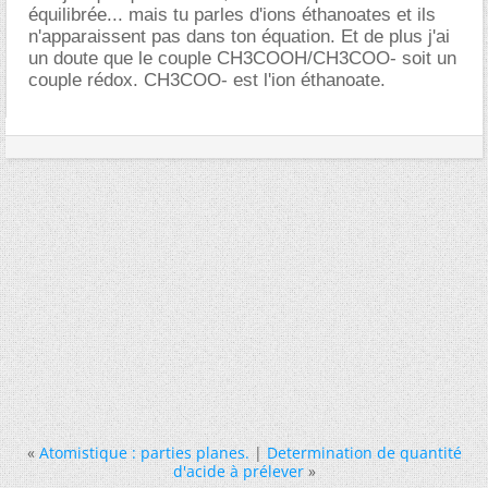
équilibrée... mais tu parles d'ions éthanoates et ils
n'apparaissent pas dans ton équation. Et de plus j'ai
un doute que le couple CH3COOH/CH3COO- soit un
couple rédox. CH3COO- est l'ion éthanoate.
«
Atomistique : parties planes.
|
Determination de quantité
d'acide à prélever
»