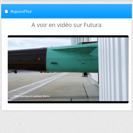
Aujourd'hui
A voir en vidéo sur Futura