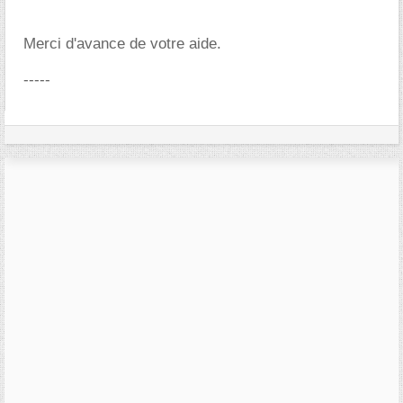
Merci d'avance de votre aide.
-----