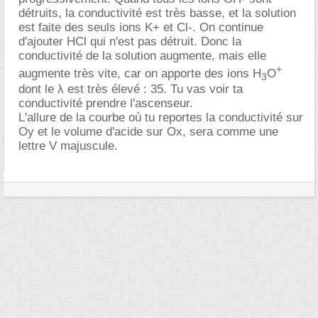
détruits, la conductivité est très basse, et la solution
est faite des seuls ions K+ et Cl-. On continue
d'ajouter HCl qui n'est pas détruit. Donc la
conductivité de la solution augmente, mais elle
+
augmente très vite, car on apporte des ions H
O
3
dont le λ est très élevé : 35. Tu vas voir ta
conductivité prendre l'ascenseur.
L'allure de la courbe où tu reportes la conductivité sur
Oy et le volume d'acide sur Ox, sera comme une
lettre V majuscule.