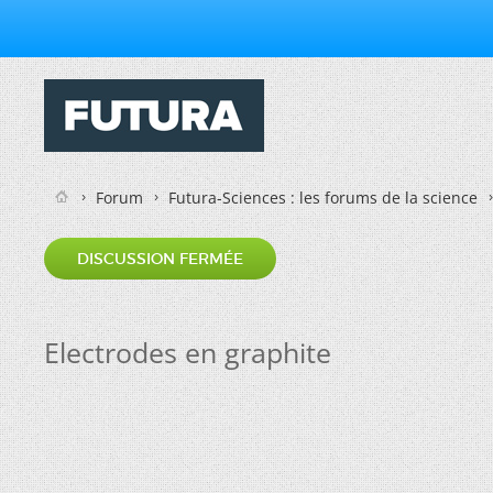
Forum
Futura-Sciences : les forums de la science
DISCUSSION FERMÉE
Electrodes en graphite