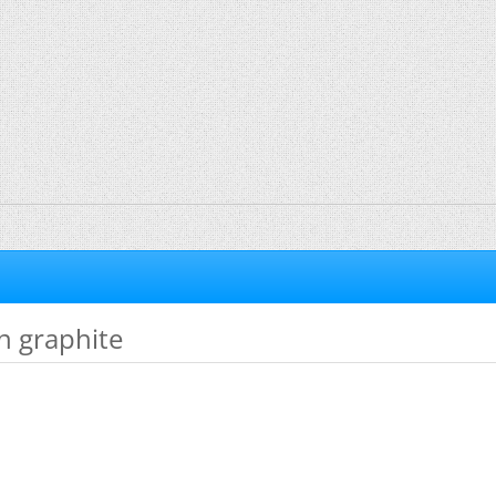
n graphite