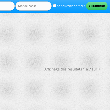
Se souvenir de moi ?
Affichage des résultats 1 à 7 sur 7