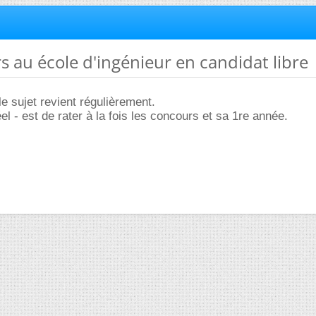
s au école d'ingénieur en candidat libre
le sujet revient régulièrement.
el - est de rater à la fois les concours et sa 1re année.