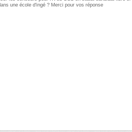
dans une école d'ingé ? Merci pour vos réponse