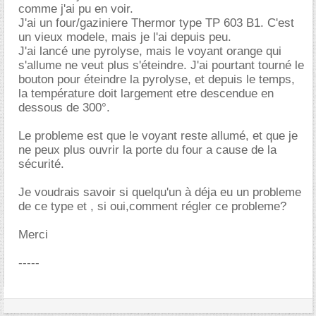
comme j'ai pu en voir.
J'ai un four/gaziniere Thermor type TP 603 B1. C'est
un vieux modele, mais je l'ai depuis peu.
J'ai lancé une pyrolyse, mais le voyant orange qui
s'allume ne veut plus s'éteindre. J'ai pourtant tourné le
bouton pour éteindre la pyrolyse, et depuis le temps,
la température doit largement etre descendue en
dessous de 300°.
Le probleme est que le voyant reste allumé, et que je
ne peux plus ouvrir la porte du four a cause de la
sécurité.
Je voudrais savoir si quelqu'un à déja eu un probleme
de ce type et , si oui,comment régler ce probleme?
Merci
-----