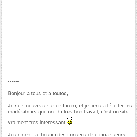
------
Bonjour a tous et a toutes,
Je suis nouveau sur ce forum, et je tiens a féliciter les
modérateurs qui font du tres bon travail, c'est un site
vraiment tres interessant.
Justement j'ai besoin des conseils de connaisseurs