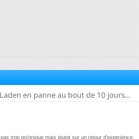
 Laden en panne au bout de 10 jours...
as trop technique mais plutot sur un retour d'experience.