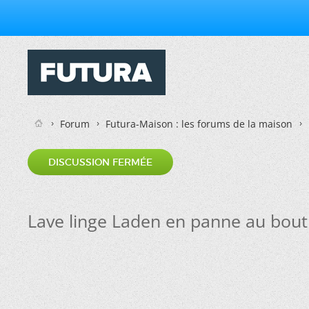
Forum
Futura-Maison : les forums de la maison
DISCUSSION FERMÉE
Lave linge Laden en panne au bout 