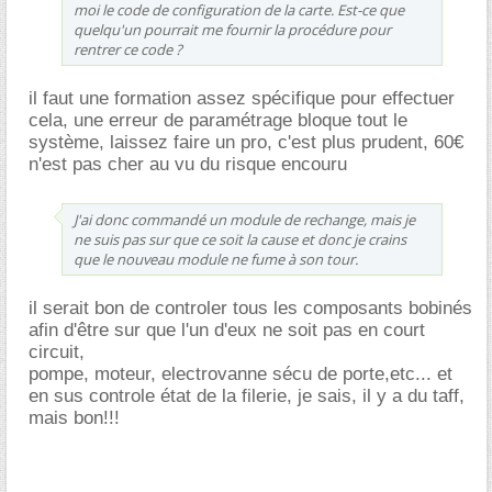
moi le code de configuration de la carte. Est-ce que
quelqu'un pourrait me fournir la procédure pour
rentrer ce code ?
il faut une formation assez spécifique pour effectuer
cela, une erreur de paramétrage bloque tout le
système, laissez faire un pro, c'est plus prudent, 60
n'est pas cher au vu du risque encouru
J'ai donc commandé un module de rechange, mais je
ne suis pas sur que ce soit la cause et donc je crains
que le nouveau module ne fume à son tour.
il serait bon de controler tous les composants bobinés
afin d'être sur que l'un d'eux ne soit pas en court
circuit,
pompe, moteur, electrovanne sécu de porte,etc... et
en sus controle état de la filerie, je sais, il y a du taff,
mais bon!!!