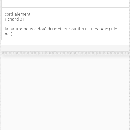
cordialement
richard 31
la nature nous a doté du meilleur outil "LE CERVEAU" (+ le
net)