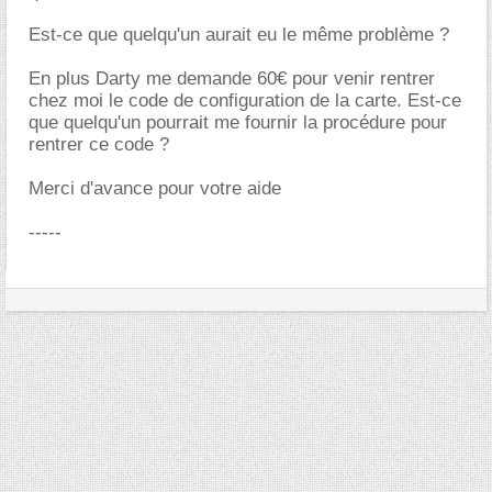
Est-ce que quelqu'un aurait eu le même problème ?
En plus Darty me demande 60€ pour venir rentrer
chez moi le code de configuration de la carte. Est-ce
que quelqu'un pourrait me fournir la procédure pour
rentrer ce code ?
Merci d'avance pour votre aide
-----