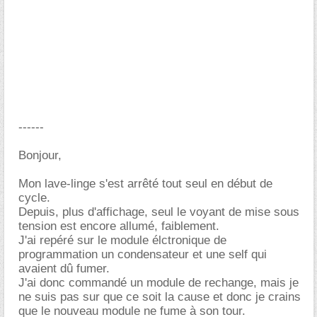
------
Bonjour,
Mon lave-linge s'est arrêté tout seul en début de
cycle.
Depuis, plus d'affichage, seul le voyant de mise sous
tension est encore allumé, faiblement.
J'ai repéré sur le module élctronique de
programmation un condensateur et une self qui
avaient dû fumer.
J'ai donc commandé un module de rechange, mais je
ne suis pas sur que ce soit la cause et donc je crains
que le nouveau module ne fume à son tour.