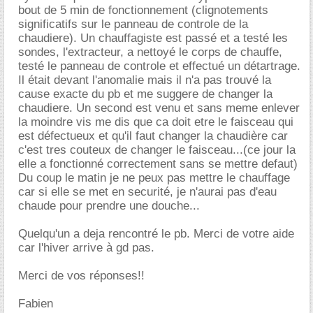
bout de 5 min de fonctionnement (clignotements
significatifs sur le panneau de controle de la
chaudiere). Un chauffagiste est passé et a testé les
sondes, l'extracteur, a nettoyé le corps de chauffe,
testé le panneau de controle et effectué un détartrage.
Il était devant l'anomalie mais il n'a pas trouvé la
cause exacte du pb et me suggere de changer la
chaudiere. Un second est venu et sans meme enlever
la moindre vis me dis que ca doit etre le faisceau qui
est défectueux et qu'il faut changer la chaudière car
c'est tres couteux de changer le faisceau...(ce jour la
elle a fonctionné correctement sans se mettre defaut)
Du coup le matin je ne peux pas mettre le chauffage
car si elle se met en securité, je n'aurai pas d'eau
chaude pour prendre une douche...
Quelqu'un a deja rencontré le pb. Merci de votre aide
car l'hiver arrive à gd pas.
Merci de vos réponses!!
Fabien