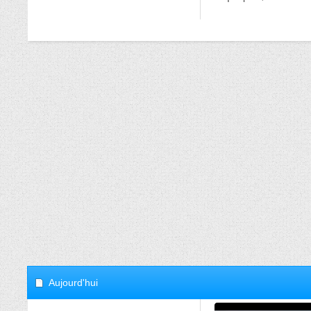
Aujourd'hui