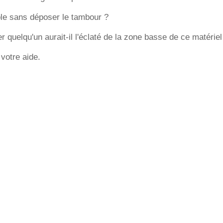
ble sans déposer le tambour ?
 quelqu'un aurait-il l'éclaté de la zone basse de ce matériel
votre aide.