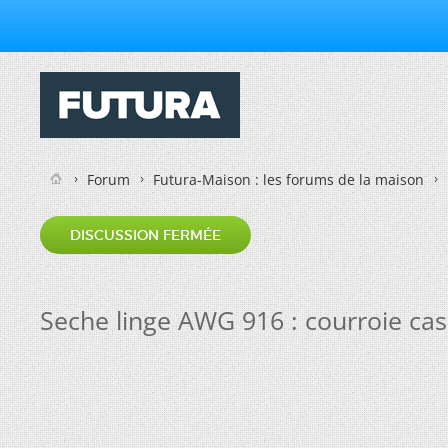
Forum
Futura-Maison : les forums de la maison
DISCUSSION FERMÉE
Seche linge AWG 916 : courroie ca