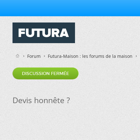
Forum
Futura-Maison : les forums de la maison
DISCUSSION FERMÉE
Devis honnête ?