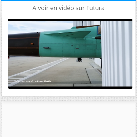
A voir en vidéo sur Futura