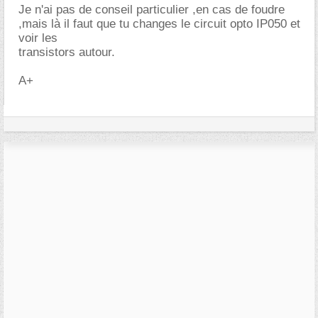
Je n'ai pas de conseil particulier ,en cas de foudre
,mais là il faut que tu changes le circuit opto IP050 et
voir les
transistors autour.
A+