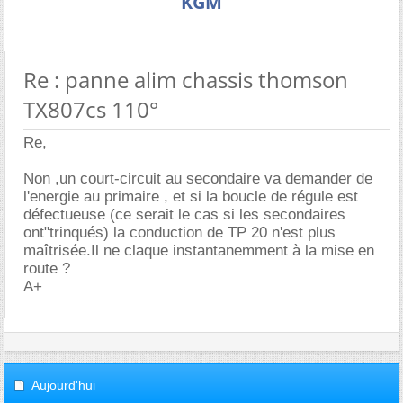
KGM
Re : panne alim chassis thomson
TX807cs 110°
Re,
Non ,un court-circuit au secondaire va demander de
l'energie au primaire , et si la boucle de régule est
défectueuse (ce serait le cas si les secondaires
ont"trinqués) la conduction de TP 20 n'est plus
maîtrisée.Il ne claque instantanemment à la mise en
route ?
A+
Aujourd'hui