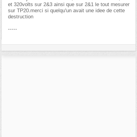
et 320volts sur 2&3 ainsi que sur 2&1 le tout mesurer
sur TP20.merci si quelqu'un avait une idee de cette
destruction
-----