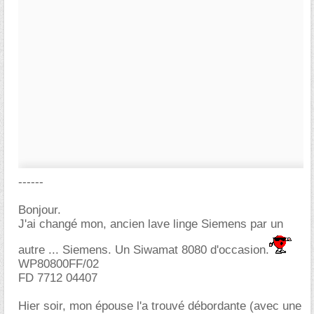
------
Bonjour.
J'ai changé mon, ancien lave linge Siemens par un
autre ... Siemens. Un Siwamat 8080 d'occasion.
WP80800FF/02
FD 7712 04407
Hier soir, mon épouse l'a trouvé débordante (avec une