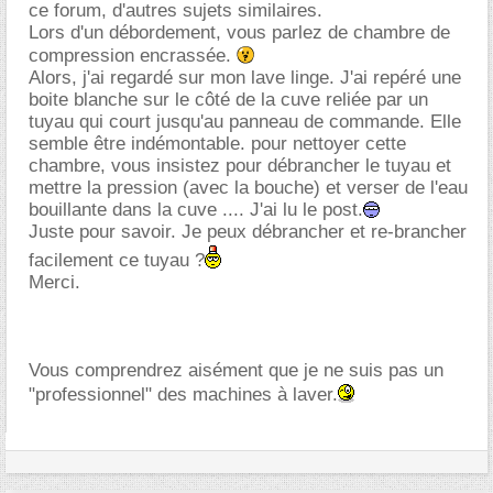
ce forum, d'autres sujets similaires.
Lors d'un débordement, vous parlez de chambre de
compression encrassée.
Alors, j'ai regardé sur mon lave linge. J'ai repéré une
boite blanche sur le côté de la cuve reliée par un
tuyau qui court jusqu'au panneau de commande. Elle
semble être indémontable. pour nettoyer cette
chambre, vous insistez pour débrancher le tuyau et
mettre la pression (avec la bouche) et verser de l'eau
bouillante dans la cuve .... J'ai lu le post.
Juste pour savoir. Je peux débrancher et re-brancher
facilement ce tuyau ?
Merci.
Vous comprendrez aisément que je ne suis pas un
"professionnel" des machines à laver.