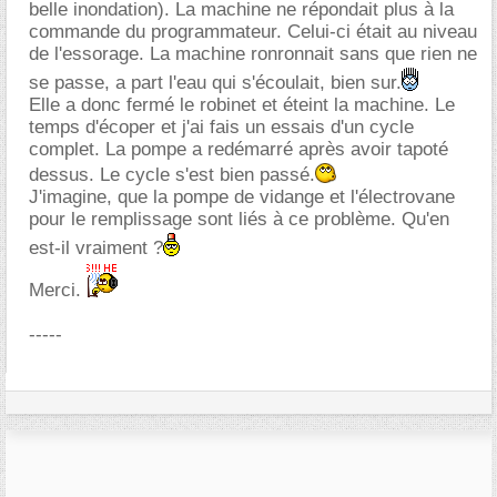
belle inondation). La machine ne répondait plus à la
commande du programmateur. Celui-ci était au niveau
de l'essorage. La machine ronronnait sans que rien ne
se passe, a part l'eau qui s'écoulait, bien sur.
Elle a donc fermé le robinet et éteint la machine. Le
temps d'écoper et j'ai fais un essais d'un cycle
complet. La pompe a redémarré après avoir tapoté
dessus. Le cycle s'est bien passé.
J'imagine, que la pompe de vidange et l'électrovane
pour le remplissage sont liés à ce problème. Qu'en
est-il vraiment ?
Merci.
-----