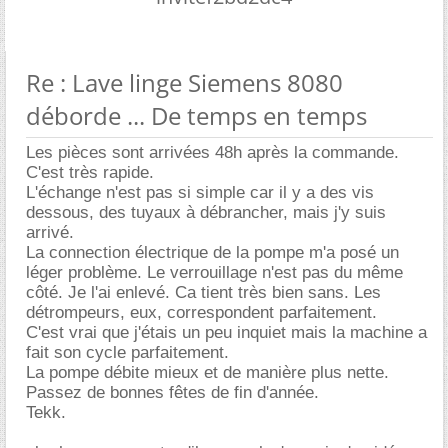
Re : Lave linge Siemens 8080
déborde ... De temps en temps
Les pièces sont arrivées 48h après la commande.
C'est très rapide.
L'échange n'est pas si simple car il y a des vis
dessous, des tuyaux à débrancher, mais j'y suis
arrivé.
La connection électrique de la pompe m'a posé un
léger problème. Le verrouillage n'est pas du même
côté. Je l'ai enlevé. Ca tient très bien sans. Les
détrompeurs, eux, correspondent parfaitement.
C'est vrai que j'étais un peu inquiet mais la machine a
fait son cycle parfaitement.
La pompe débite mieux et de manière plus nette.
Passez de bonnes fêtes de fin d'année.
Tekk.