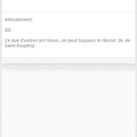
Amicalement.
DD
Ce que d'autres ont réussi, on peut toujours le réussir. (A. de
Saint-Exupéry)