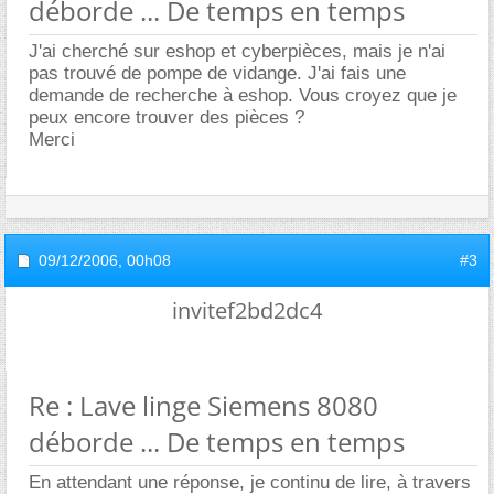
déborde ... De temps en temps
J'ai cherché sur eshop et cyberpièces, mais je n'ai
pas trouvé de pompe de vidange. J'ai fais une
demande de recherche à eshop. Vous croyez que je
peux encore trouver des pièces ?
Merci
09/12/2006,
00h08
#3
invitef2bd2dc4
Re : Lave linge Siemens 8080
déborde ... De temps en temps
En attendant une réponse, je continu de lire, à travers