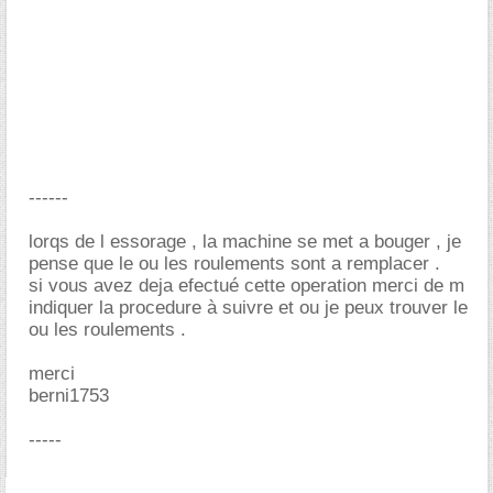
------
lorqs de l essorage , la machine se met a bouger , je
pense que le ou les roulements sont a remplacer .
si vous avez deja efectué cette operation merci de m
indiquer la procedure à suivre et ou je peux trouver le
ou les roulements .
merci
berni1753
-----