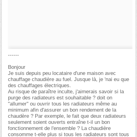
------
Bonjour
Je suis depuis peu locataire d'une maison avec
chauffage chaudière au fuel. Jusque là, je 'nai eu que
des chauffages électriques.
Au risque de paraître inculte, j'aimerais savoir si la
purge des radiateurs est souhaitable ? doit on
"allumer" ou ouvrir tous les radiateurs même au
minimum afin d'assurer un bon rendement de la
chaudère ? Par exemple, le fait que deux radiateurs
seulement soient ouverts entraîne t-il un bon
fonctionnement de l'ensemble ? La chaudière
consomme t-elle plus si tous les radiateurs sont tous