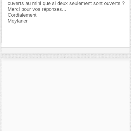
ouverts au mini que si deux seulement sont ouverts ?
Merci pour vos réponses...
Cordialement
Meylaner
-----