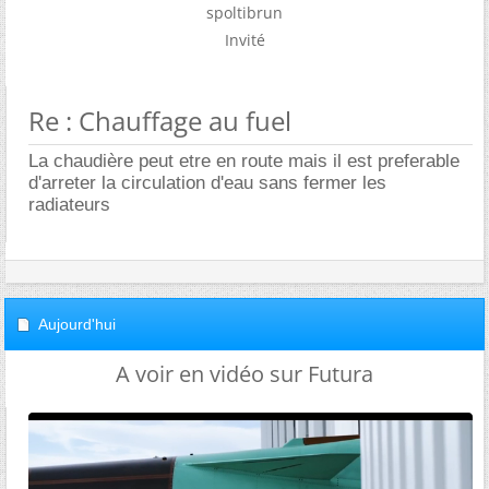
spoltibrun
Invité
Re : Chauffage au fuel
La chaudière peut etre en route mais il est preferable
d'arreter la circulation d'eau sans fermer les
radiateurs
Aujourd'hui
A voir en vidéo sur Futura