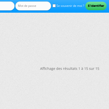
Se souvenir de moi ?
Affichage des résultats 1 à 15 sur 15