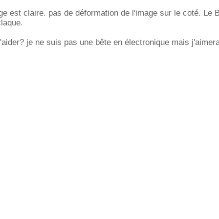
e est claire. pas de déformation de l'image sur le coté. Le 
laque.
m'aider? je ne suis pas une bête en électronique mais j'aimera