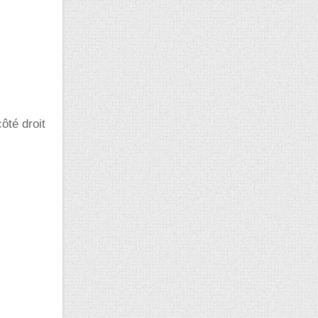
ôté droit