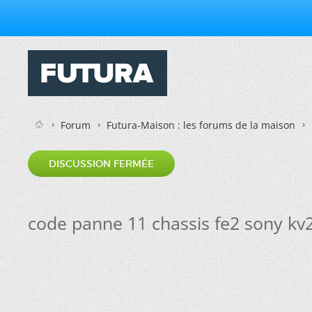
Forum
Futura-Maison : les forums de la maison
DISCUSSION FERMÉE
code panne 11 chassis fe2 sony kv