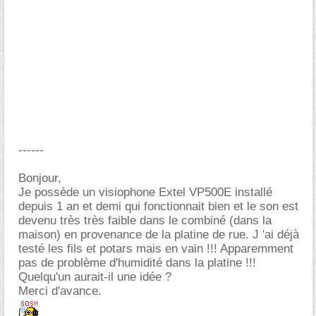
------
Bonjour,
Je possède un visiophone Extel VP500E installé
depuis 1 an et demi qui fonctionnait bien et le son est
devenu très très faible dans le combiné (dans la
maison) en provenance de la platine de rue. J 'ai déjà
testé les fils et potars mais en vain !!! Apparemment
pas de problème d'humidité dans la platine !!!
Quelqu'un aurait-il une idée ?
Merci d'avance.