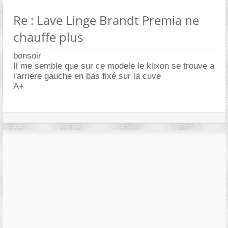
Re : Lave Linge Brandt Premia ne
chauffe plus
bonsoir
Il me semble que sur ce modele le klixon se trouve a
l'arriere gauche en bas fixé sur la cuve
A+