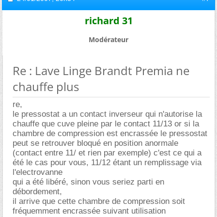
richard 31
Modérateur
Re : Lave Linge Brandt Premia ne
chauffe plus
re,
le pressostat a un contact inverseur qui n'autorise la
chauffe que cuve pleine par le contact 11/13 or si la
chambre de compression est encrassée le pressostat
peut se retrouver bloqué en position anormale
(contact entre 11/ et rien par exemple) c'est ce qui a
été le cas pour vous, 11/12 étant un remplissage via
l'electrovanne
qui a été libéré, sinon vous seriez parti en
débordement,
il arrive que cette chambre de compression soit
fréquemment encrassée suivant utilisation