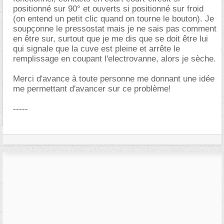
positionné sur 90° et ouverts si positionné sur froid
(on entend un petit clic quand on tourne le bouton). Je
soupçonne le pressostat mais je ne sais pas comment
en être sur, surtout que je me dis que se doit être lui
qui signale que la cuve est pleine et arrête le
remplissage en coupant l'electrovanne, alors je sèche.
Merci d'avance à toute personne me donnant une idée
me permettant d'avancer sur ce problème!
-----