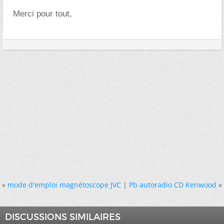
Merci pour tout,
«
mode d'emploi magnétoscope JVC
|
Pb autoradio CD Kenwood
»
DISCUSSIONS SIMILAIRES