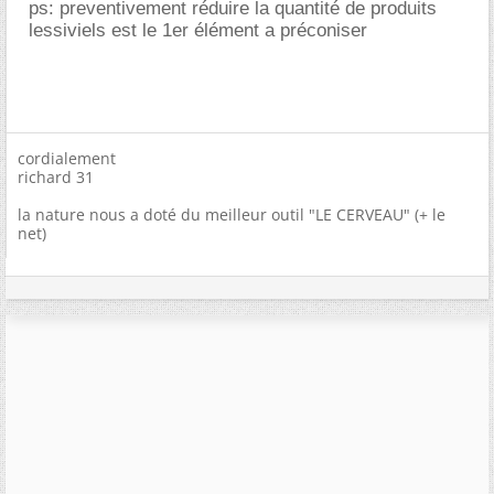
ps: preventivement réduire la quantité de produits
lessiviels est le 1er élément a préconiser
cordialement
richard 31
la nature nous a doté du meilleur outil "LE CERVEAU" (+ le
net)