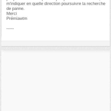
m'indiquer en quelle direction poursuivre la recherche
de panne.
Merci
Prémiawtm
-----