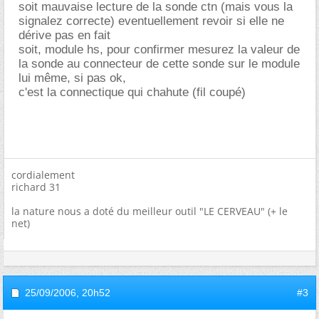
soit mauvaise lecture de la sonde ctn (mais vous la
signalez correcte) eventuellement revoir si elle ne
dérive pas en fait
soit, module hs, pour confirmer mesurez la valeur de
la sonde au connecteur de cette sonde sur le module
lui même, si pas ok,
c'est la connectique qui chahute (fil coupé)
cordialement
richard 31
la nature nous a doté du meilleur outil "LE CERVEAU" (+ le
net)
25/09/2006,
20h52
#3