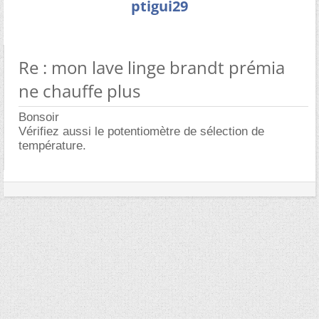
ptigui29
Re : mon lave linge brandt prémia
ne chauffe plus
Bonsoir
Vérifiez aussi le potentiomètre de sélection de
température.