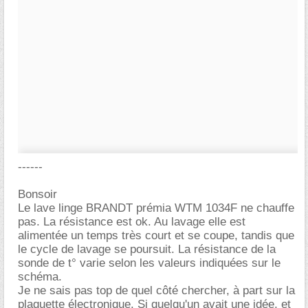
------
Bonsoir
Le lave linge BRANDT prémia WTM 1034F ne chauffe
pas. La résistance est ok. Au lavage elle est
alimentée un temps très court et se coupe, tandis que
le cycle de lavage se poursuit. La résistance de la
sonde de t° varie selon les valeurs indiquées sur le
schéma.
Je ne sais pas top de quel côté chercher, à part sur la
plaquette électronique. Si quelqu'un avait une idée, et