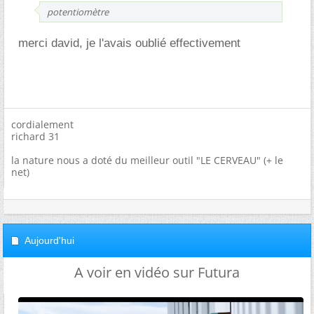
potentiomètre
merci david, je l'avais oublié effectivement
cordialement
richard 31
la nature nous a doté du meilleur outil "LE CERVEAU" (+ le
net)
Aujourd'hui
A voir en vidéo sur Futura