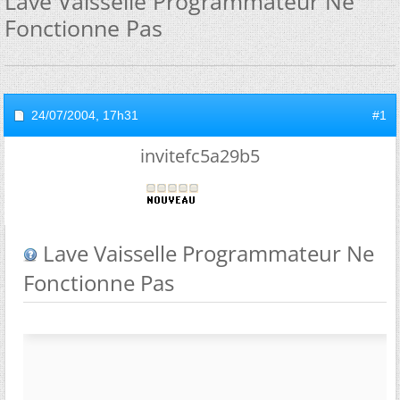
Lave Vaisselle Programmateur Ne
Fonctionne Pas
24/07/2004,
17h31
#1
invitefc5a29b5
Lave Vaisselle Programmateur Ne
Fonctionne Pas