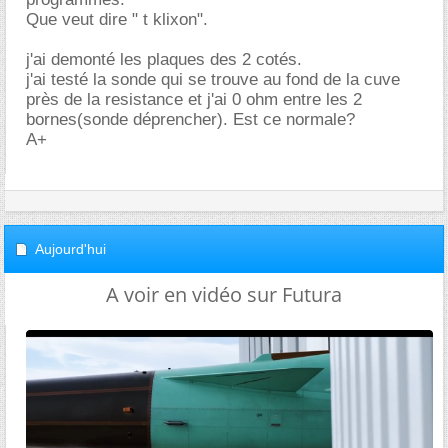
Que veut dire " t klixon".
j'ai demonté les plaques des 2 cotés.
j'ai testé la sonde qui se trouve au fond de la cuve
près de la resistance et j'ai 0 ohm entre les 2
bornes(sonde déprencher). Est ce normale?
A+
Aujourd'hui
A voir en vidéo sur Futura