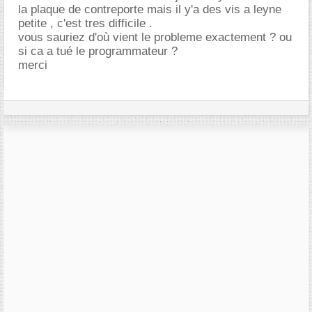
la plaque de contreporte mais il y'a des vis a leyne
petite , c'est tres difficile .
vous sauriez d'où vient le probleme exactement ? ou
si ca a tué le programmateur ?
merci