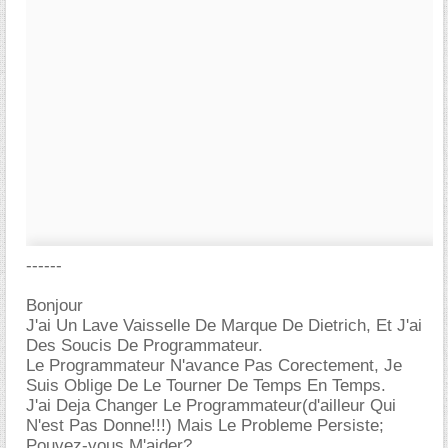
------
Bonjour
J'ai Un Lave Vaisselle De Marque De Dietrich, Et J'ai
Des Soucis De Programmateur.
Le Programmateur N'avance Pas Corectement, Je
Suis Oblige De Le Tourner De Temps En Temps.
J'ai Deja Changer Le Programmateur(d'ailleur Qui
N'est Pas Donne!!!) Mais Le Probleme Persiste;
Pouvez-vous M'aider?