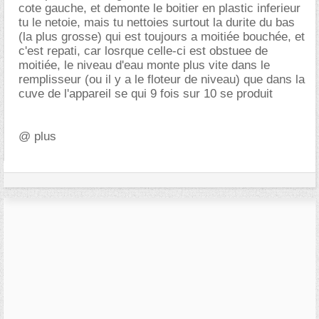
cote gauche, et demonte le boitier en plastic inferieur
tu le netoie, mais tu nettoies surtout la durite du bas
(la plus grosse) qui est toujours a moitiée bouchée, et
c'est repati, car losrque celle-ci est obstuee de
moitiée, le niveau d'eau monte plus vite dans le
remplisseur (ou il y a le floteur de niveau) que dans la
cuve de l'appareil se qui 9 fois sur 10 se produit
@ plus