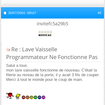
30/07/2004,
08h07
#5
invitefc5a29b5
Re : Lave Vaisselle
Programmateur Ne Fonctionne Pas
Salut a tous.
mon lave vaisselle fonctionne de nouveau. C'était la
filerie au niveau de la porte, il y avait 3 fils de couper.
Merci à tout le monde pour le coup de main.