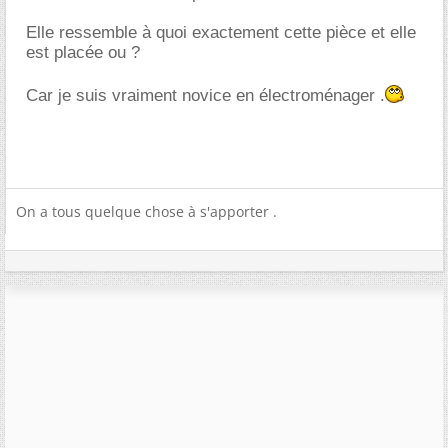
Elle ressemble à quoi exactement cette pièce et elle
est placée ou ?
Car je suis vraiment novice en électroménager .
On a tous quelque chose à s'apporter .