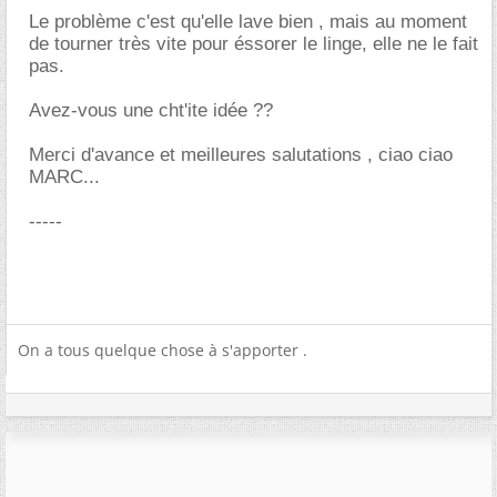
Le problème c'est qu'elle lave bien , mais au moment
de tourner très vite pour éssorer le linge, elle ne le fait
pas.
Avez-vous une cht'ite idée ??
Merci d'avance et meilleures salutations , ciao ciao
MARC...
-----
On a tous quelque chose à s'apporter .