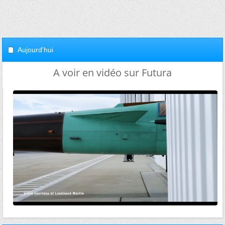
Aujourd'hui
A voir en vidéo sur Futura