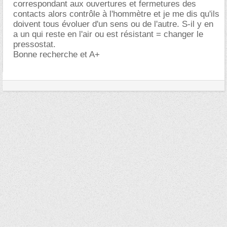
correspondant aux ouvertures et fermetures des
contacts alors contrôle à l'hommètre et je me dis qu'ils
doivent tous évoluer d'un sens ou de l'autre. S-il y en
a un qui reste en l'air ou est résistant = changer le
pressostat.
Bonne recherche et A+