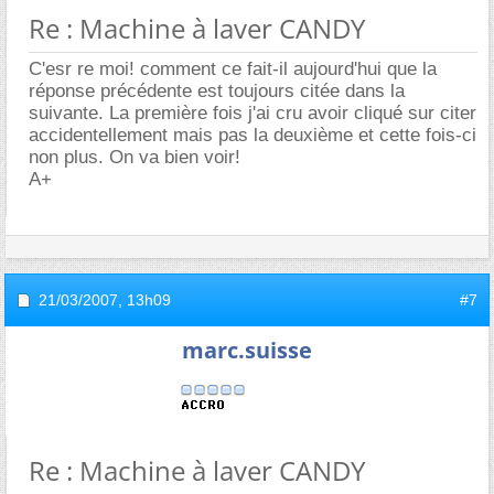
Re : Machine à laver CANDY
C'esr re moi! comment ce fait-il aujourd'hui que la
réponse précédente est toujours citée dans la
suivante. La première fois j'ai cru avoir cliqué sur citer
accidentellement mais pas la deuxième et cette fois-ci
non plus. On va bien voir!
A+
21/03/2007,
13h09
#7
marc.suisse
Re : Machine à laver CANDY