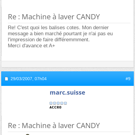
Re : Machine à laver CANDY
Re! C'est quoi les balises cotes. Mon dernier
message a bien marché pourtant je n'ai pas eu
l'impression de faire différemmment.
Merci d'avance et A+
29/03/2007,
07h04
#9
marc.suisse
Re : Machine à laver CANDY