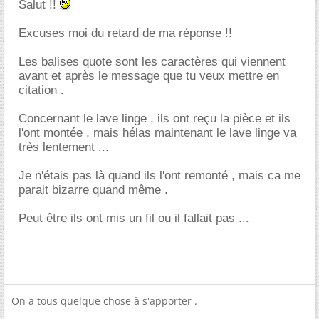
Salut !!
Excuses moi du retard de ma réponse !!
Les balises quote sont les caractères qui viennent
avant et après le message que tu veux mettre en
citation .
Concernant le lave linge , ils ont reçu la pièce et ils
l'ont montée , mais hélas maintenant le lave linge va
très lentement ...
Je n'étais pas là quand ils l'ont remonté , mais ca me
parait bizarre quand même .
Peut être ils ont mis un fil ou il fallait pas ...
On a tous quelque chose à s'apporter .