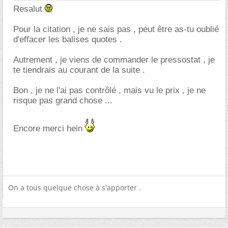
Resalut
Pour la citation , je ne sais pas , peut être as-tu oublié
d'effacer les balises quotes .
Autrement , je viens de commander le pressostat , je
te tiendrais au courant de la suite .
Bon , je ne l'ai pas contrôlé , mais vu le prix , je ne
risque pas grand chose ...
Encore merci hein
On a tous quelque chose à s'apporter .