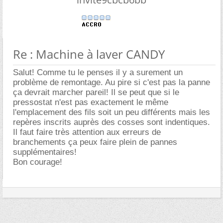
Re : Machine à laver CANDY
Salut! Comme tu le penses il y a surement un
problème de remontage. Au pire si c'est pas la panne
ça devrait marcher pareil! Il se peut que si le
pressostat n'est pas exactement le même
l'emplacement des fils soit un peu différents mais les
repères inscrits auprès des cosses sont indentiques.
Il faut faire très attention aux erreurs de
branchements ça peux faire plein de pannes
supplémentaires!
Bon courage!